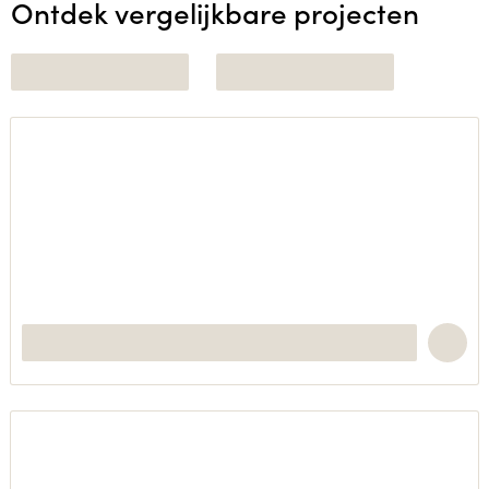
Ontdek vergelijkbare projecten