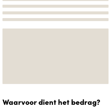
Waarvoor dient het bedrag?