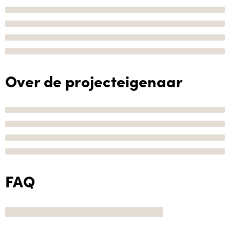
Over de projecteigenaar
FAQ