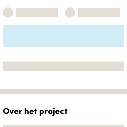
Over het project