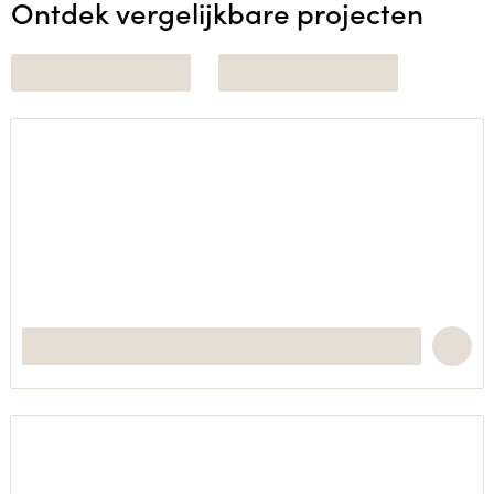
Ontdek vergelijkbare projecten