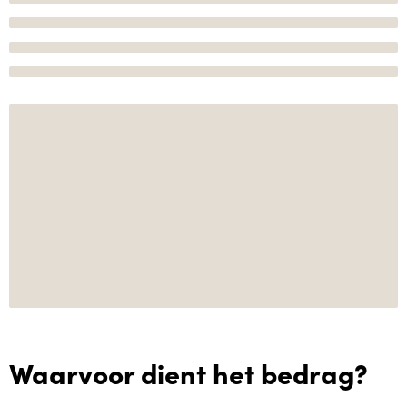
Waarvoor dient het bedrag?