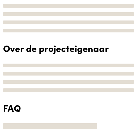
Over de projecteigenaar
FAQ