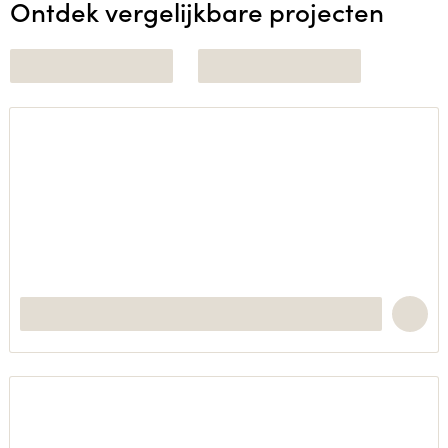
Ontdek vergelijkbare projecten