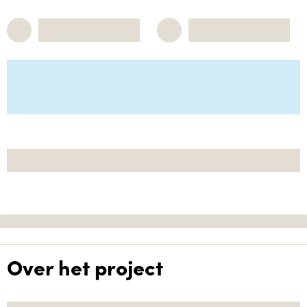
Over het project