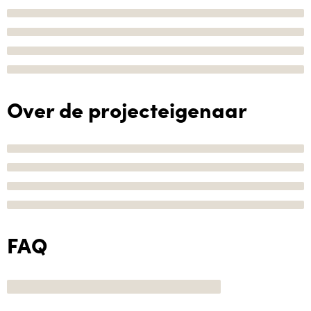
Over de projecteigenaar
FAQ