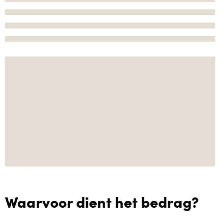
Waarvoor dient het bedrag?