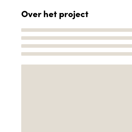
Over het project