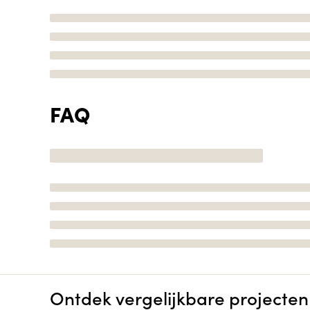
FAQ
Ontdek vergelijkbare projecten