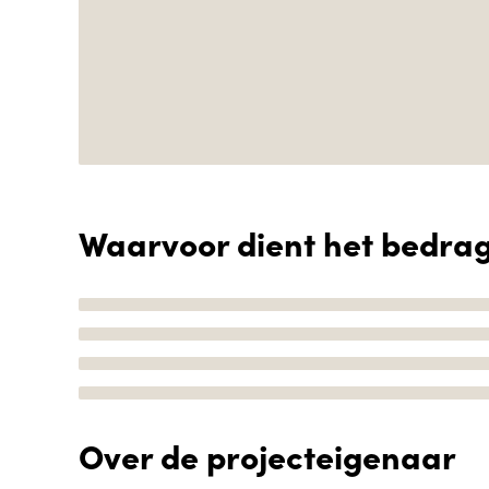
Waarvoor dient het bedra
Over de projecteigenaar