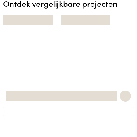
Ontdek vergelijkbare projecten