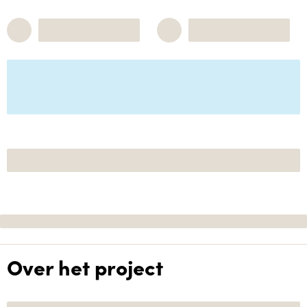
Over het project