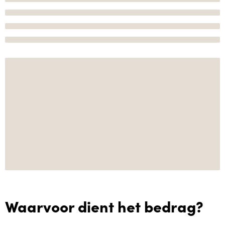
Waarvoor dient het bedrag?