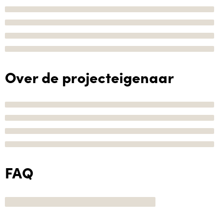
Over de projecteigenaar
FAQ