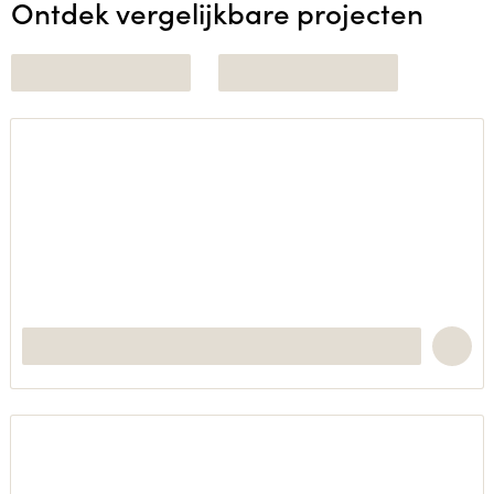
Ontdek vergelijkbare projecten