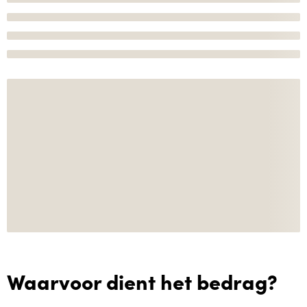
Waarvoor dient het bedrag?