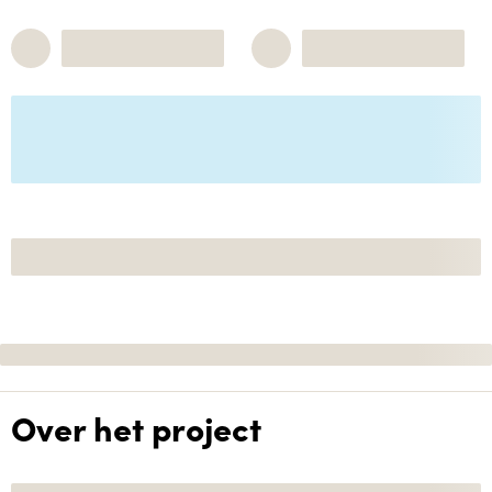
Over het project