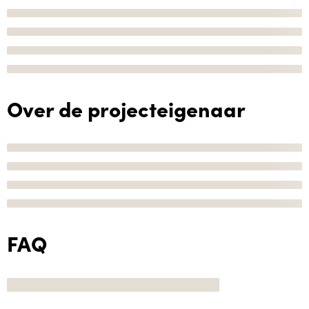
Over de projecteigenaar
FAQ