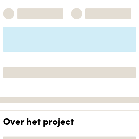
Over het project