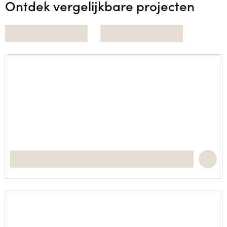
Ontdek vergelijkbare projecten