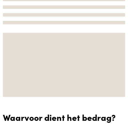
Waarvoor dient het bedrag?