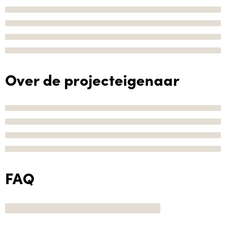
Over de projecteigenaar
FAQ