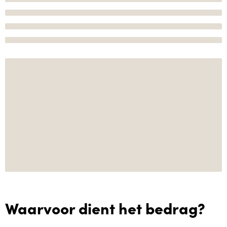
Waarvoor dient het bedrag?