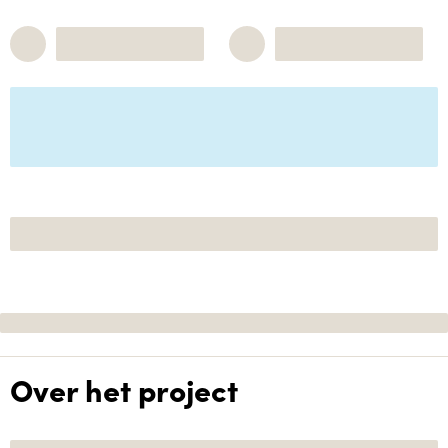
Over het project