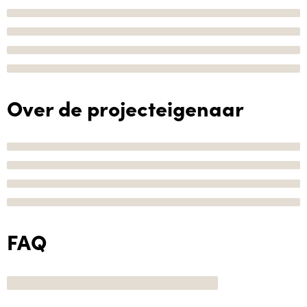
Over de projecteigenaar
FAQ