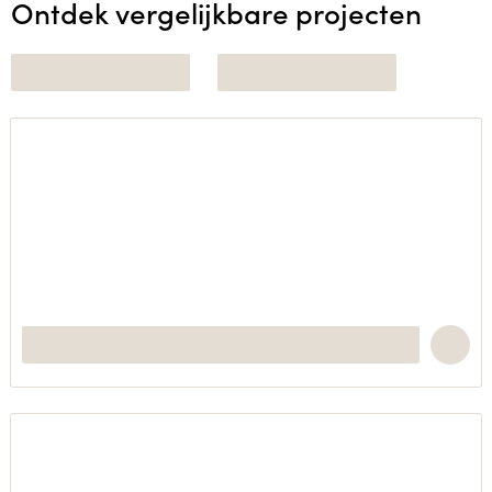
Ontdek vergelijkbare projecten