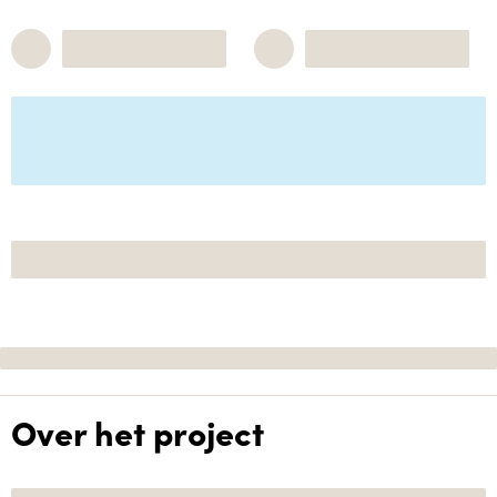
Over het project