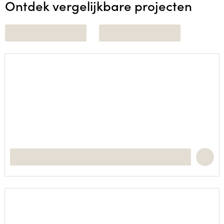
Ontdek vergelijkbare projecten