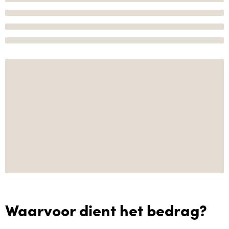
Waarvoor dient het bedrag?