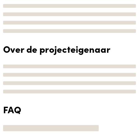
Over de projecteigenaar
FAQ