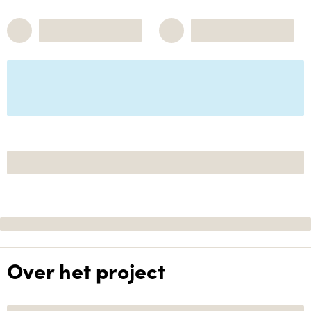
Over het project