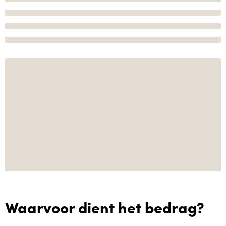
Waarvoor dient het bedrag?