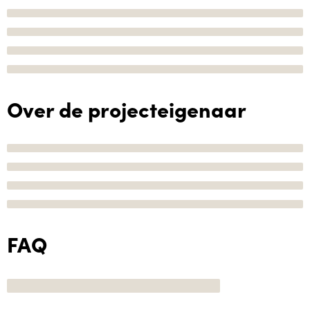
Over de projecteigenaar
FAQ