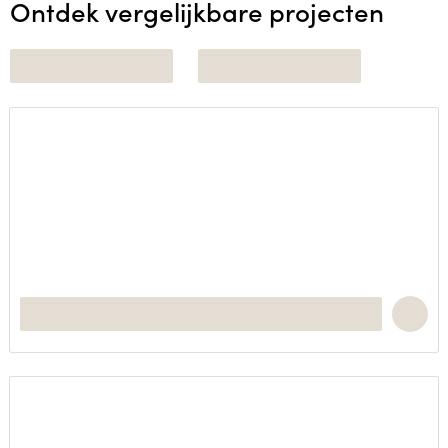
Ontdek vergelijkbare projecten