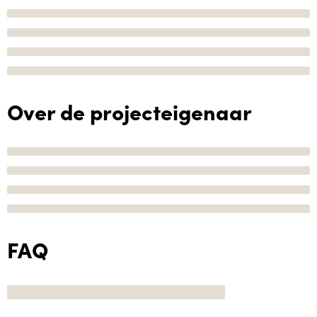
Over de projecteigenaar
FAQ