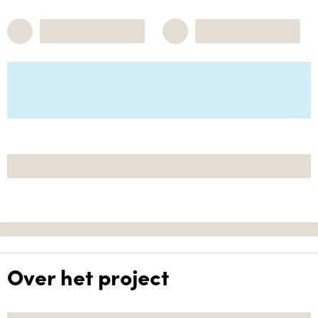
Over het project