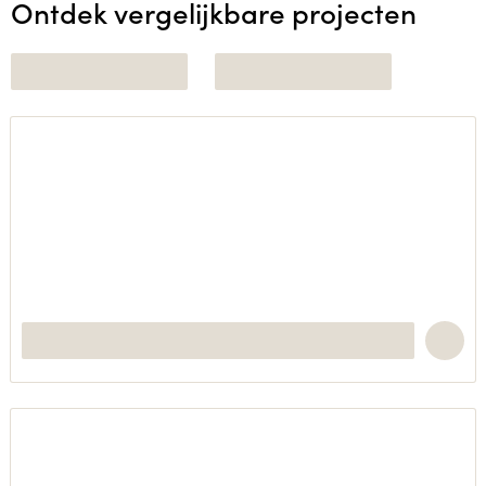
Ontdek vergelijkbare projecten