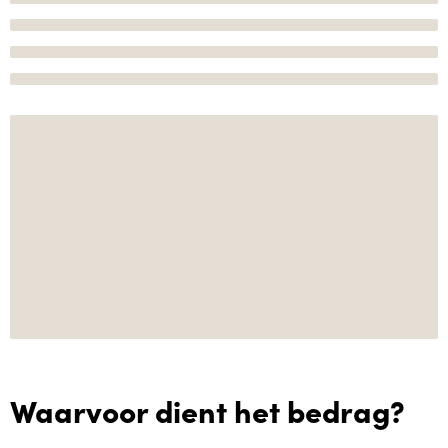
Waarvoor dient het bedrag?