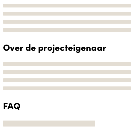
Over de projecteigenaar
FAQ