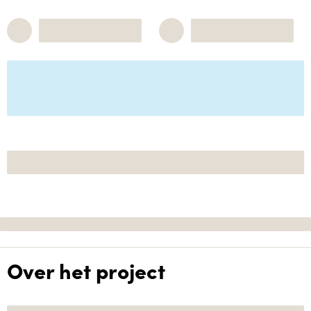
Over het project