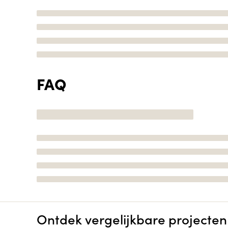
FAQ
Ontdek vergelijkbare projecten