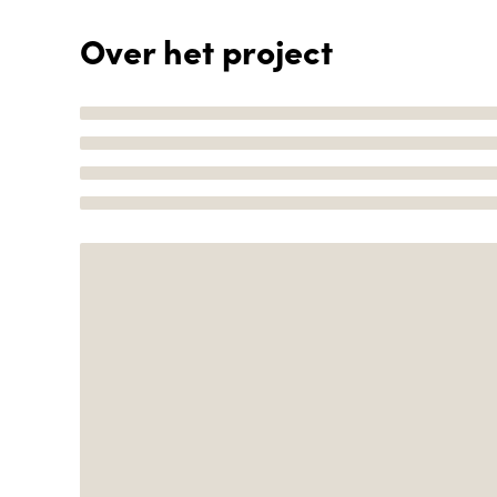
Over het project