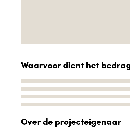
Waarvoor dient het bedra
Over de projecteigenaar