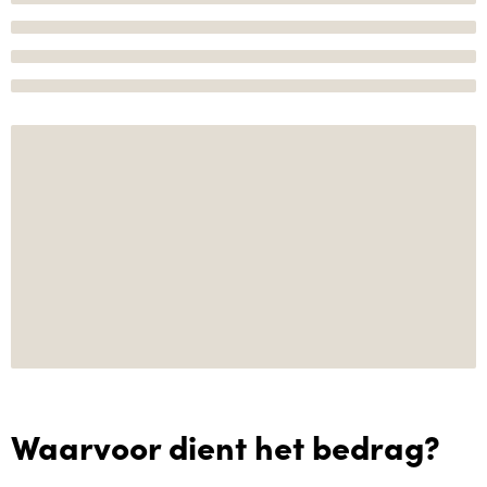
Waarvoor dient het bedrag?