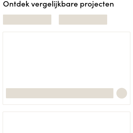
Ontdek vergelijkbare projecten