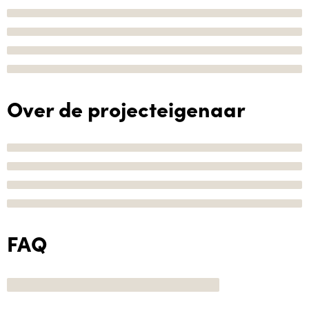
Over de projecteigenaar
FAQ