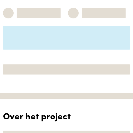
Over het project