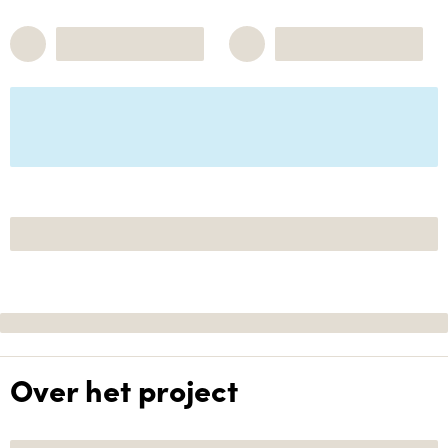
Over het project