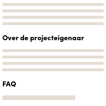
Over de projecteigenaar
FAQ