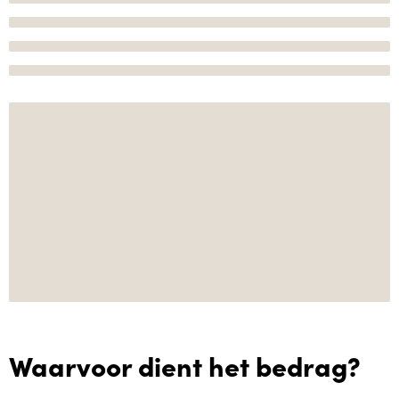
Waarvoor dient het bedrag?