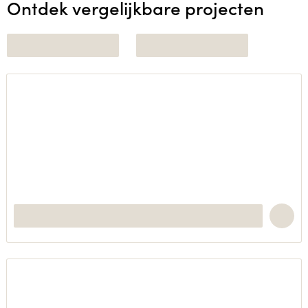
Ontdek vergelijkbare projecten