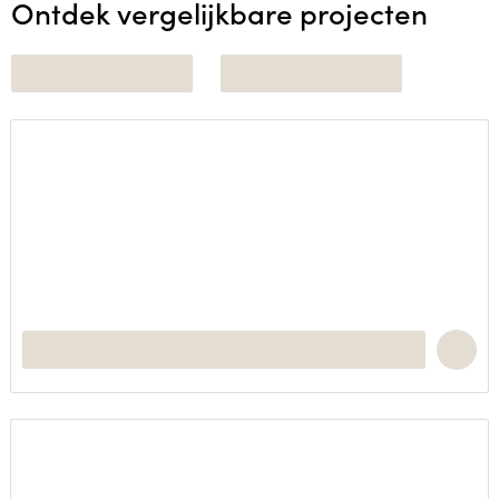
Ontdek vergelijkbare projecten