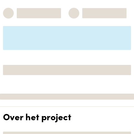
Over het project