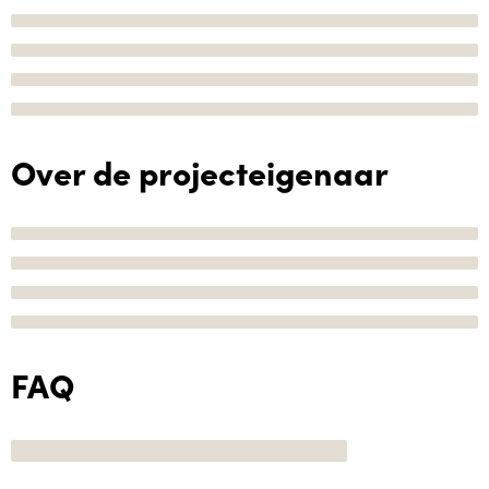
Over de projecteigenaar
FAQ