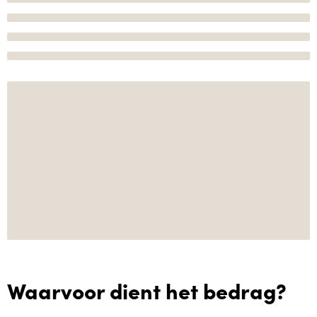
Waarvoor dient het bedrag?