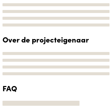
Over de projecteigenaar
FAQ