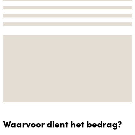
Waarvoor dient het bedrag?