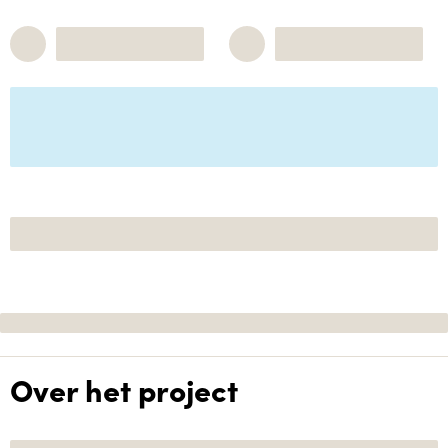
Over het project