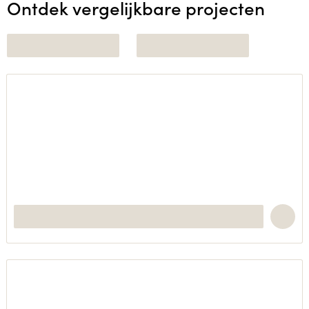
Ontdek vergelijkbare projecten