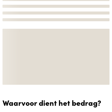
Waarvoor dient het bedrag?