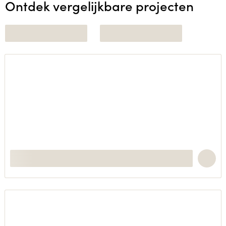
Ontdek vergelijkbare projecten