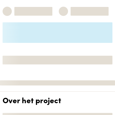
Over het project