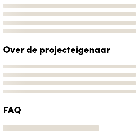
Over de projecteigenaar
FAQ