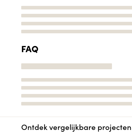
FAQ
Ontdek vergelijkbare projecten