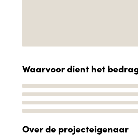
Waarvoor dient het bedra
Over de projecteigenaar