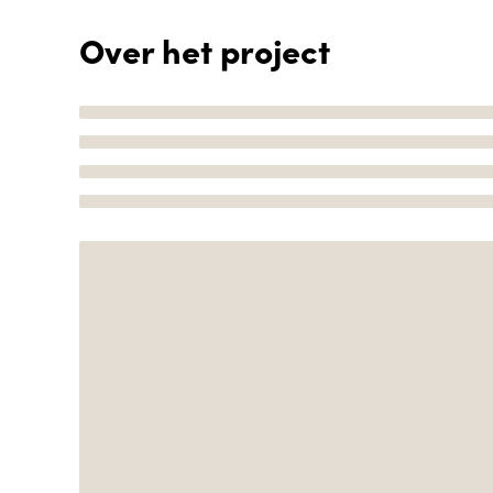
Over het project