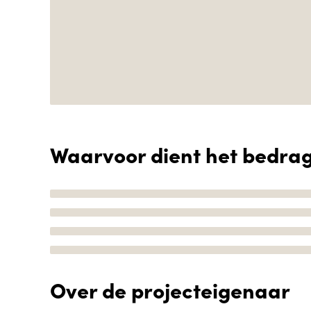
Waarvoor dient het bedra
Over de projecteigenaar