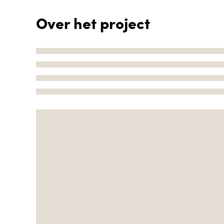
Over het project