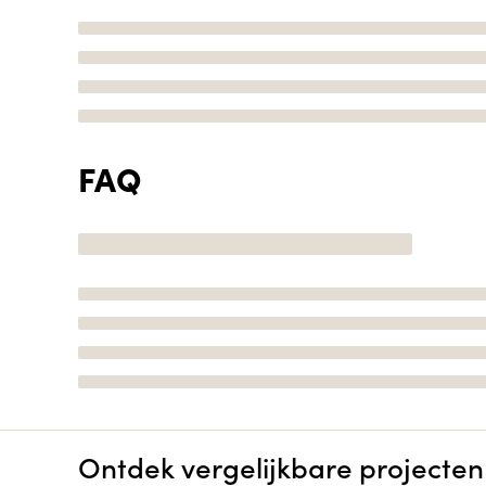
FAQ
Ontdek vergelijkbare projecten