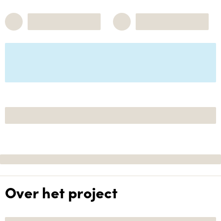
Over het project