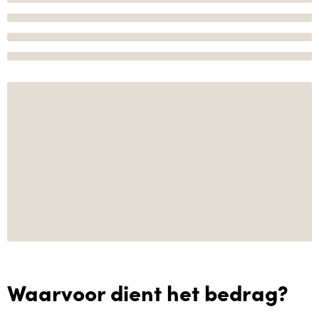
Waarvoor dient het bedrag?