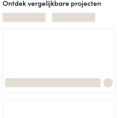
Ontdek vergelijkbare projecten