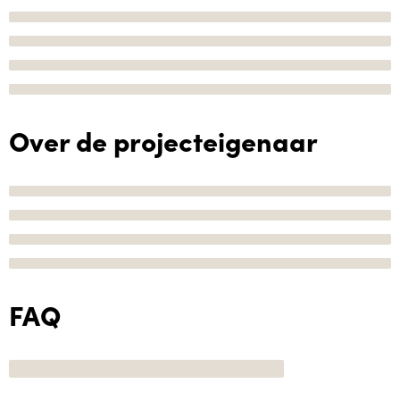
Over de projecteigenaar
FAQ