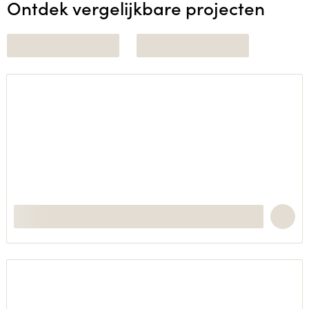
Ontdek vergelijkbare projecten