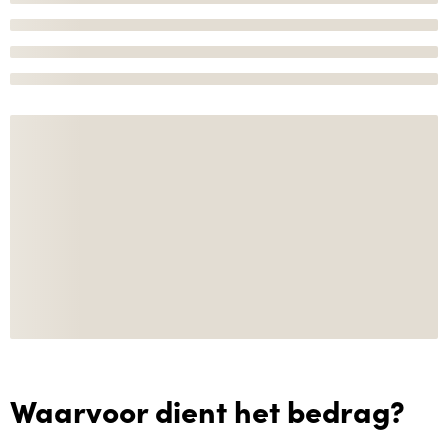
Waarvoor dient het bedrag?