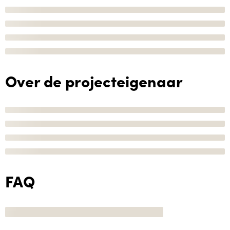
Over de projecteigenaar
FAQ