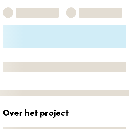
Over het project