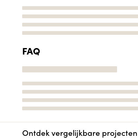
FAQ
Ontdek vergelijkbare projecten