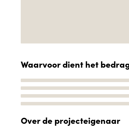
Waarvoor dient het bedra
Over de projecteigenaar