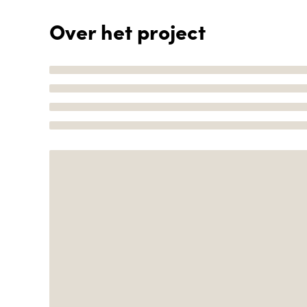
Over het project