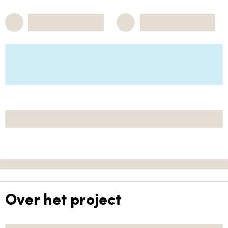
Over het project