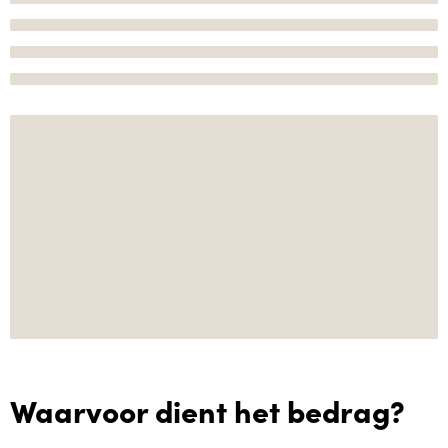
Waarvoor dient het bedrag?