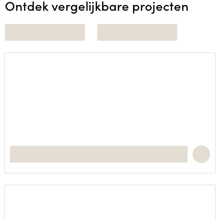
Ontdek vergelijkbare projecten