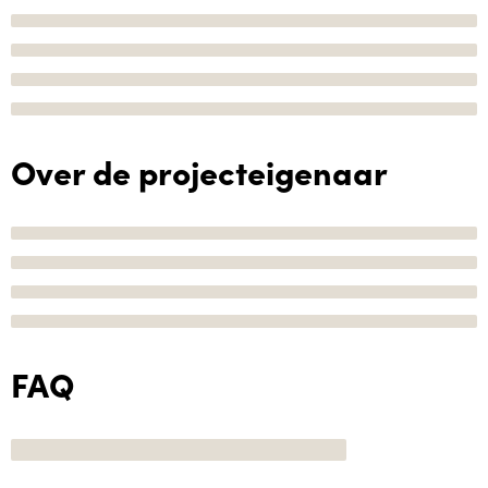
Over de projecteigenaar
FAQ