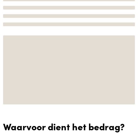
Waarvoor dient het bedrag?