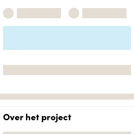
Over het project