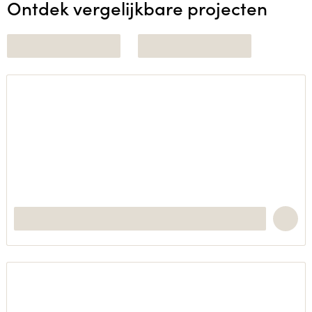
Ontdek vergelijkbare projecten