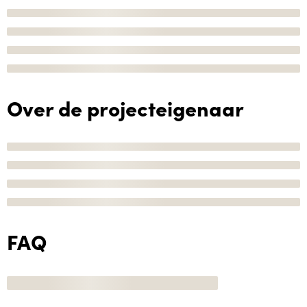
Over de projecteigenaar
FAQ