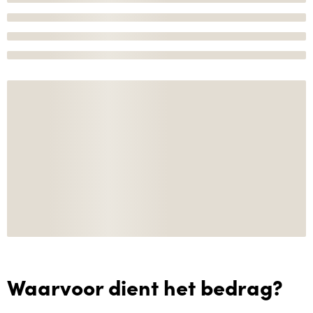
Waarvoor dient het bedrag?