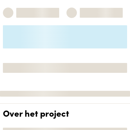
Over het project