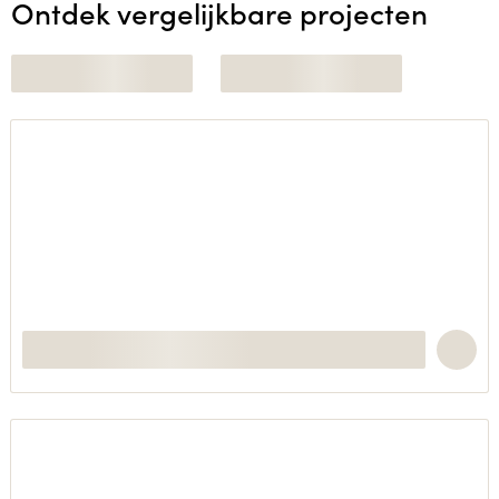
Ontdek vergelijkbare projecten