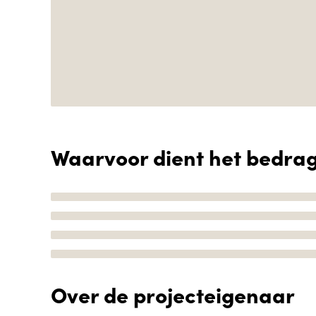
Waarvoor dient het bedra
Over de projecteigenaar