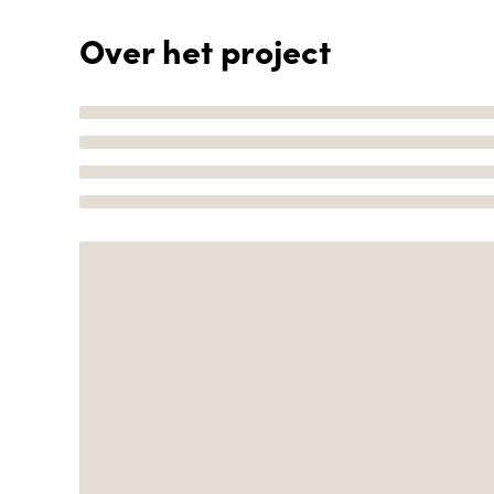
Over het project