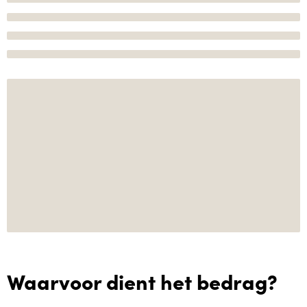
Waarvoor dient het bedrag?