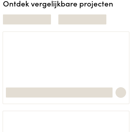
Ontdek vergelijkbare projecten