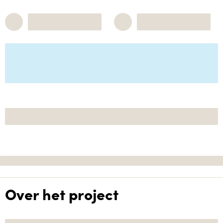
Over het project