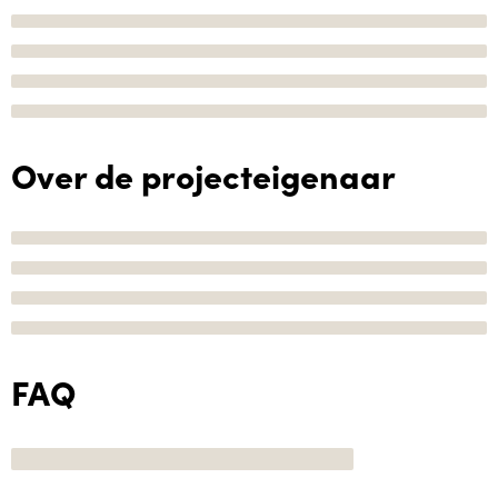
Over de projecteigenaar
FAQ