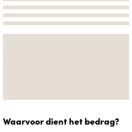
Waarvoor dient het bedrag?