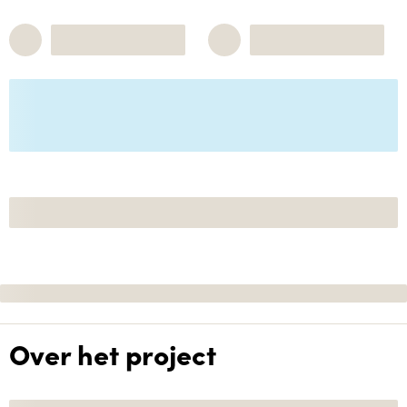
Over het project