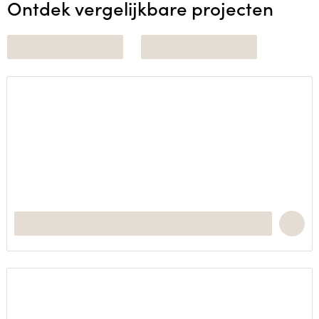
Ontdek vergelijkbare projecten