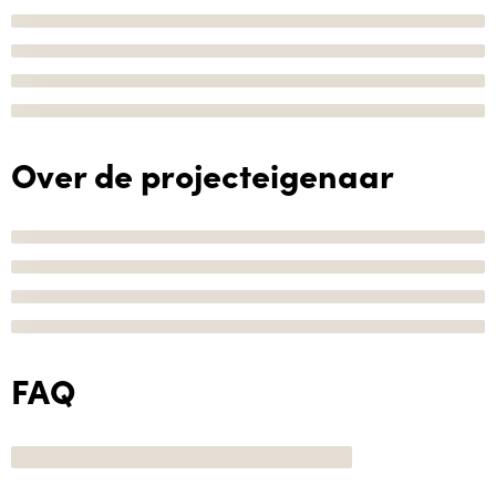
Over de projecteigenaar
FAQ