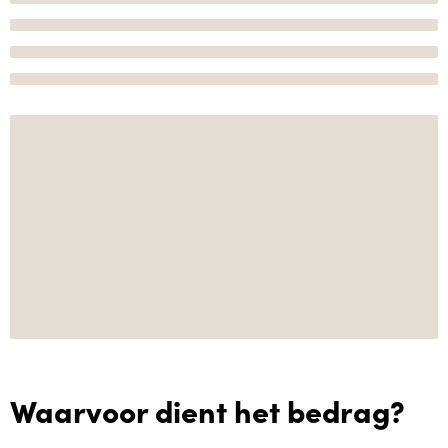
Waarvoor dient het bedrag?