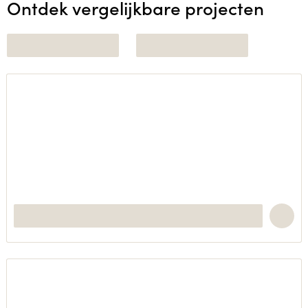
Ontdek vergelijkbare projecten