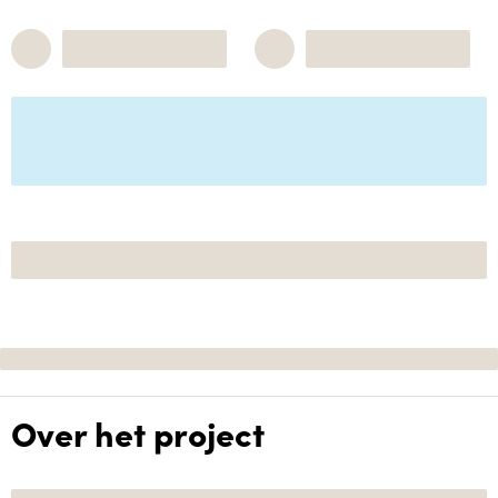
Over het project