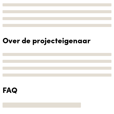
Over de projecteigenaar
FAQ