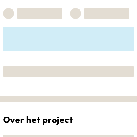
Over het project