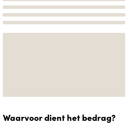
Waarvoor dient het bedrag?