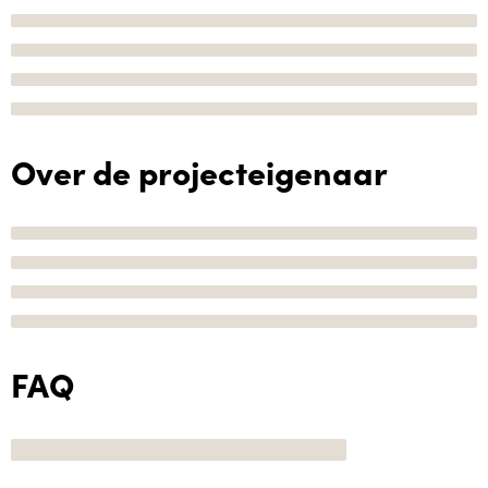
Over de projecteigenaar
FAQ