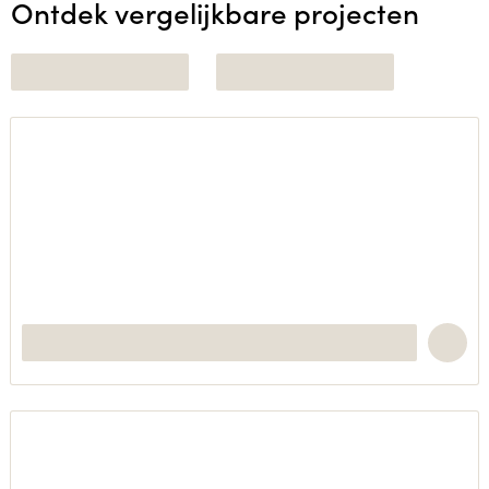
Ontdek vergelijkbare projecten