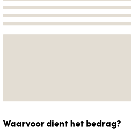
Waarvoor dient het bedrag?