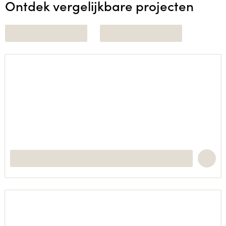
Ontdek vergelijkbare projecten