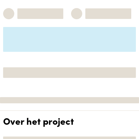
Over het project