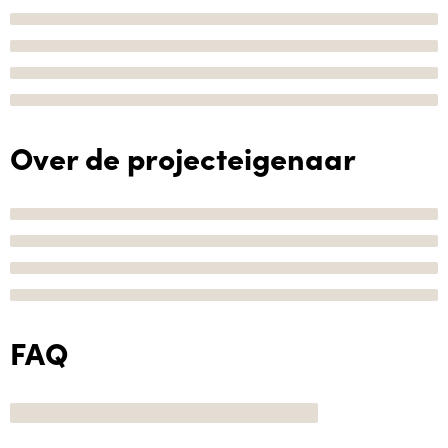
Over de projecteigenaar
FAQ