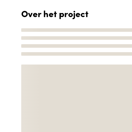
Over het project