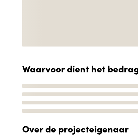
Waarvoor dient het bedra
Over de projecteigenaar