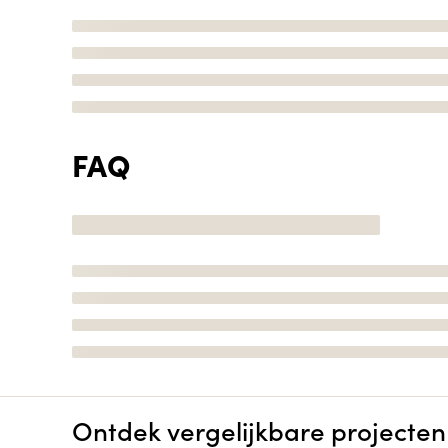
FAQ
Ontdek vergelijkbare projecten