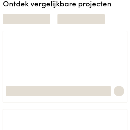
Ontdek vergelijkbare projecten