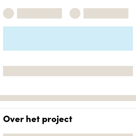
Over het project