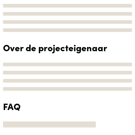
Over de projecteigenaar
FAQ