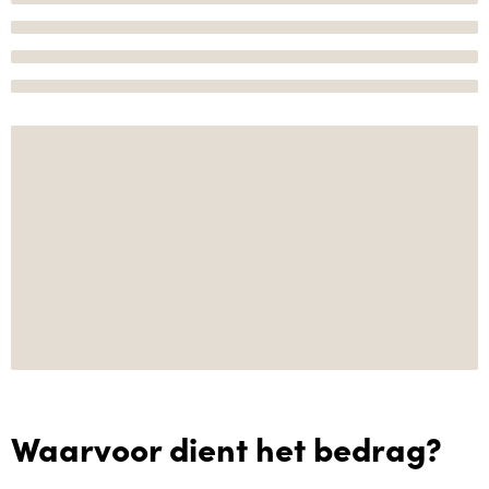
Waarvoor dient het bedrag?