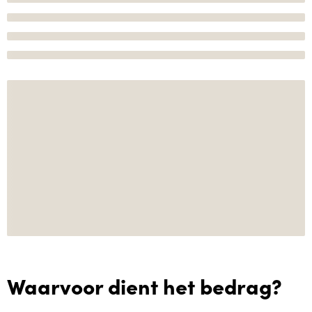
Waarvoor dient het bedrag?