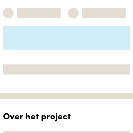
Over het project