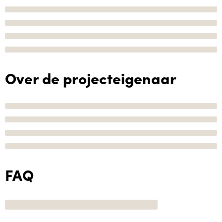
Over de projecteigenaar
FAQ