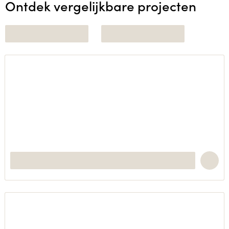
Ontdek vergelijkbare projecten