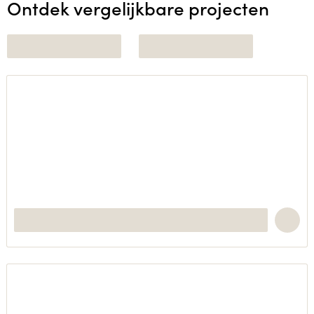
Ontdek vergelijkbare projecten