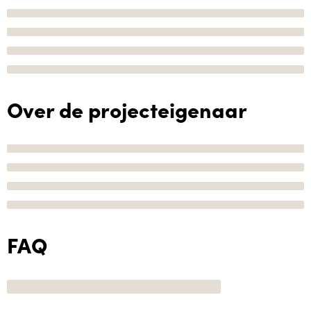
Over de projecteigenaar
FAQ