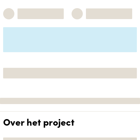
Over het project