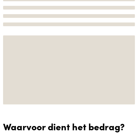
Waarvoor dient het bedrag?