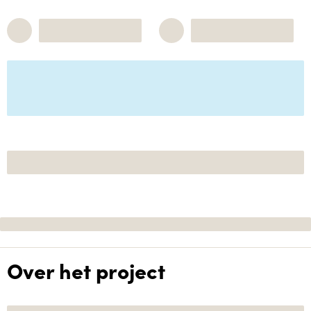
Over het project