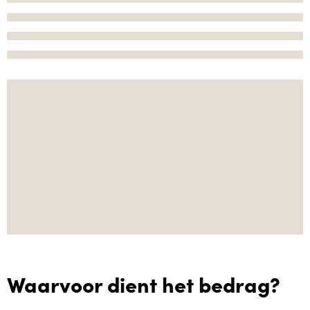
Waarvoor dient het bedrag?