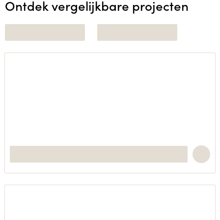
Ontdek vergelijkbare projecten