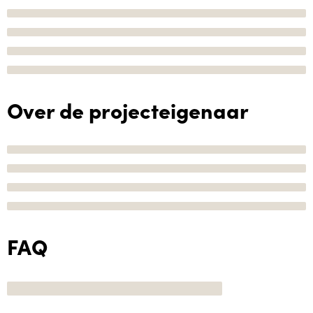
Over de projecteigenaar
FAQ