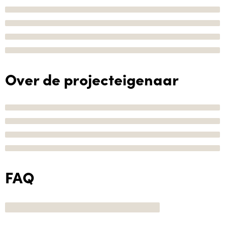
Over de projecteigenaar
FAQ