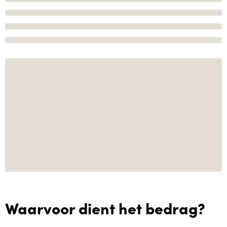
Waarvoor dient het bedrag?