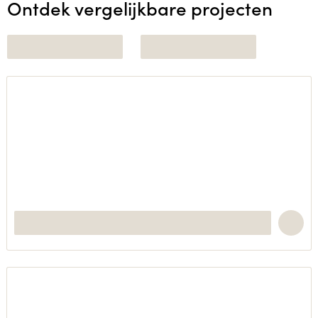
Ontdek vergelijkbare projecten