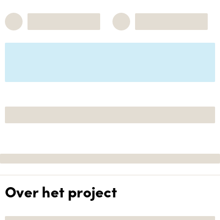
Over het project