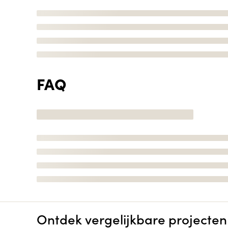
FAQ
Ontdek vergelijkbare projecten