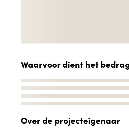
Waarvoor dient het bedra
Over de projecteigenaar