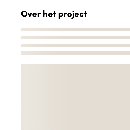
Over het project