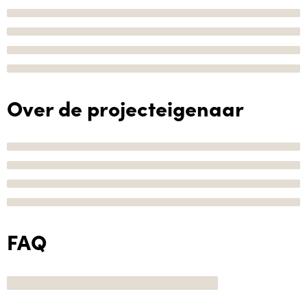
Over de projecteigenaar
FAQ