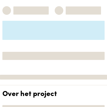
Over het project