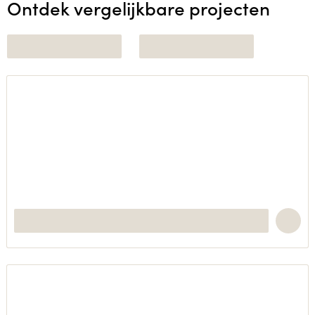
Ontdek vergelijkbare projecten