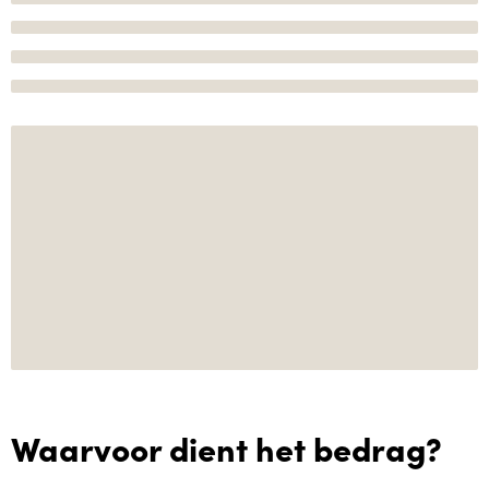
Waarvoor dient het bedrag?