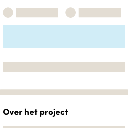
Over het project