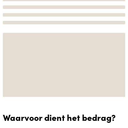
Waarvoor dient het bedrag?