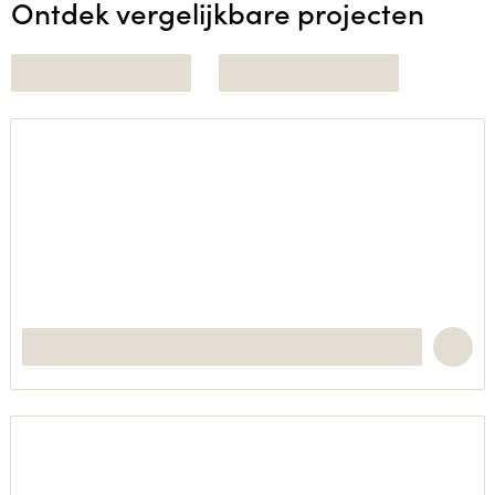
Ontdek vergelijkbare projecten