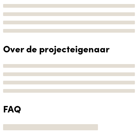
Over de projecteigenaar
FAQ