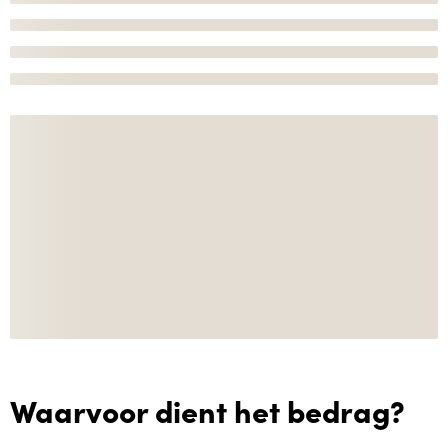
Waarvoor dient het bedrag?