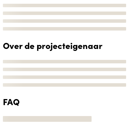
Over de projecteigenaar
FAQ