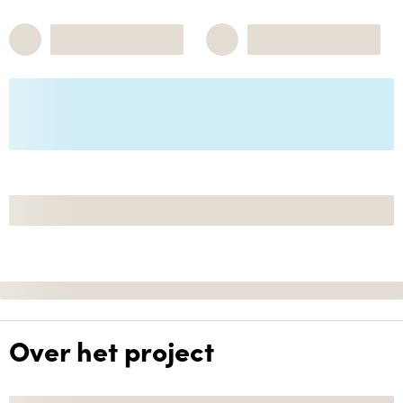
Over het project