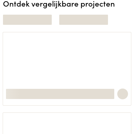
Ontdek vergelijkbare projecten