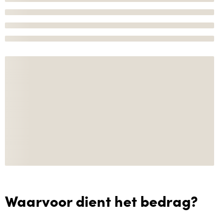
Waarvoor dient het bedrag?