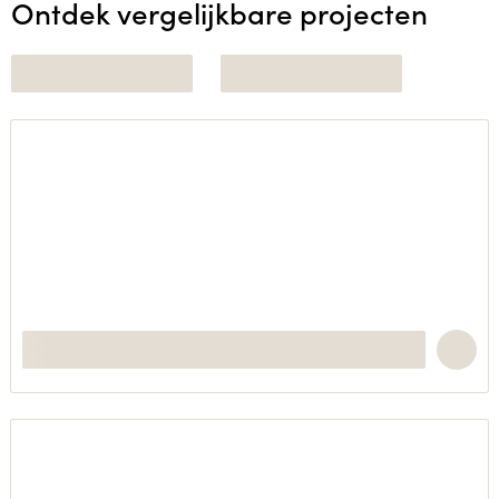
Ontdek vergelijkbare projecten