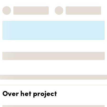
Over het project