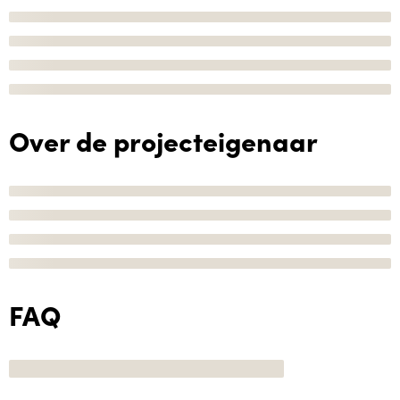
Over de projecteigenaar
FAQ