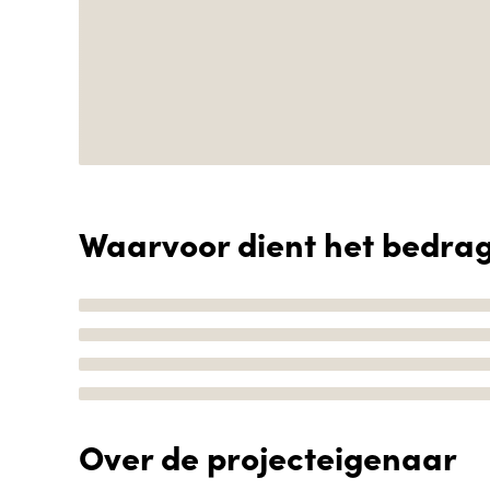
Waarvoor dient het bedra
Over de projecteigenaar