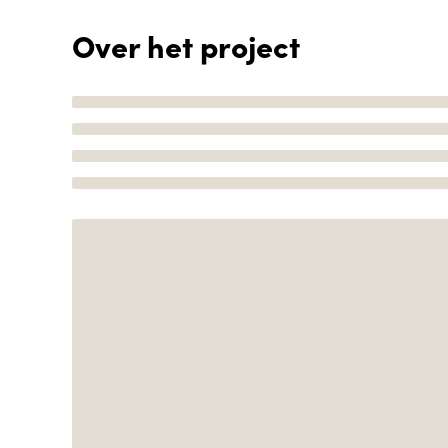
Over het project