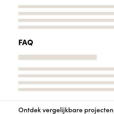
FAQ
Ontdek vergelijkbare projecten