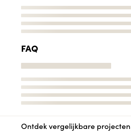
FAQ
Ontdek vergelijkbare projecten