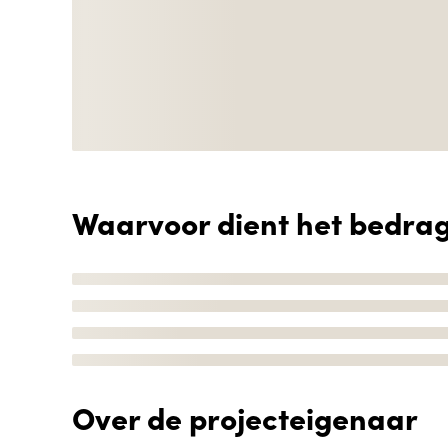
Waarvoor dient het bedra
Over de projecteigenaar