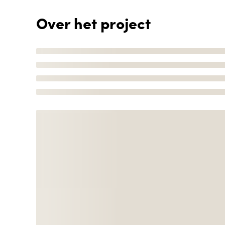
Over het project