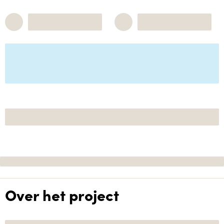
Over het project