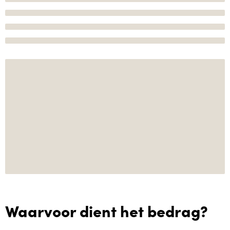
Waarvoor dient het bedrag?