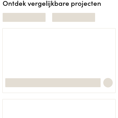
Ontdek vergelijkbare projecten