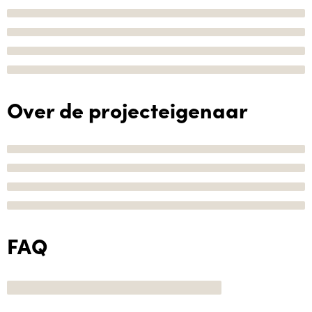
Over de projecteigenaar
FAQ