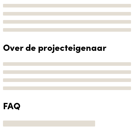
Over de projecteigenaar
FAQ