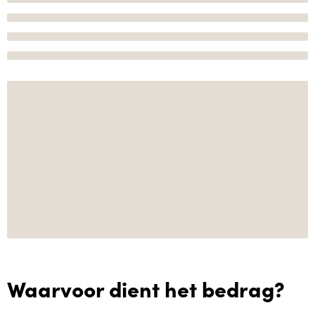
Waarvoor dient het bedrag?