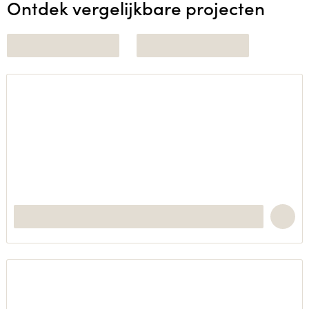
Ontdek vergelijkbare projecten