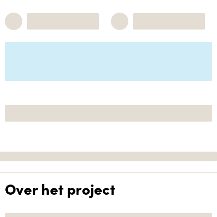
Over het project