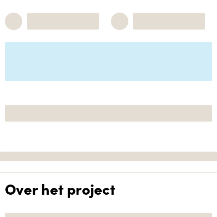
Over het project