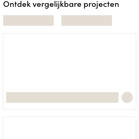
Ontdek vergelijkbare projecten