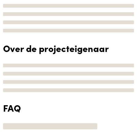
Over de projecteigenaar
FAQ