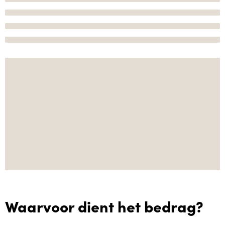
Waarvoor dient het bedrag?