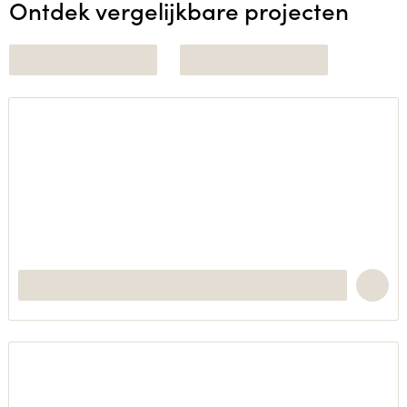
Ontdek vergelijkbare projecten