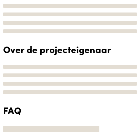
Over de projecteigenaar
FAQ