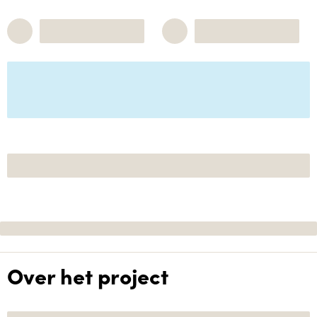
Over het project