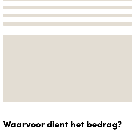
Waarvoor dient het bedrag?