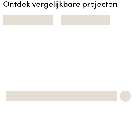
Ontdek vergelijkbare projecten