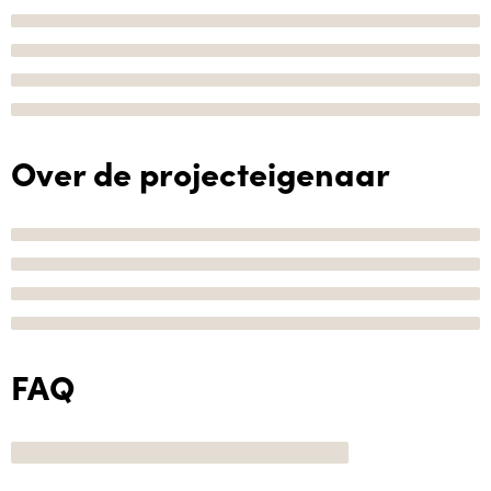
Over de projecteigenaar
FAQ