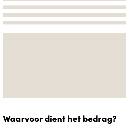
Waarvoor dient het bedrag?