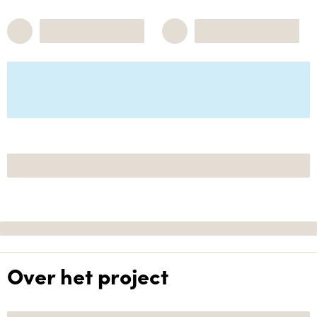
Over het project